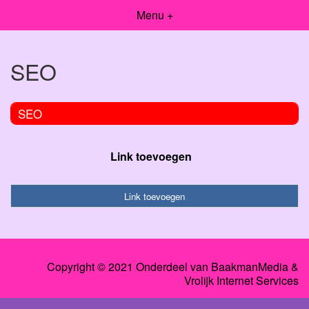
Menu +
SEO
SEO
Link toevoegen
Link toevoegen
Copyright © 2021 Onderdeel van
BaakmanMedia
&
Vrolijk Internet Services